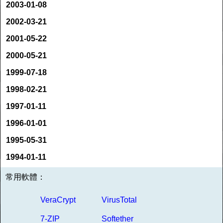
2003-01-08
2002-03-21
2001-05-22
2000-05-21
1999-07-18
1998-02-21
1997-01-11
1996-01-01
1995-05-31
1994-01-11
常用軟體：
VeraCrypt
VirusTotal
7-ZIP
Softether