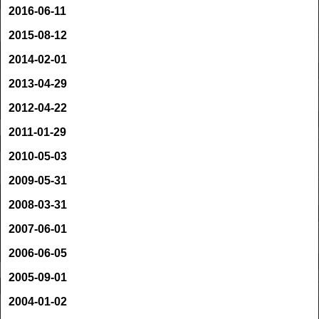
2016-06-11
2015-08-12
2014-02-01
2013-04-29
2012-04-22
2011-01-29
2010-05-03
2009-05-31
2008-03-31
2007-06-01
2006-06-05
2005-09-01
2004-01-02