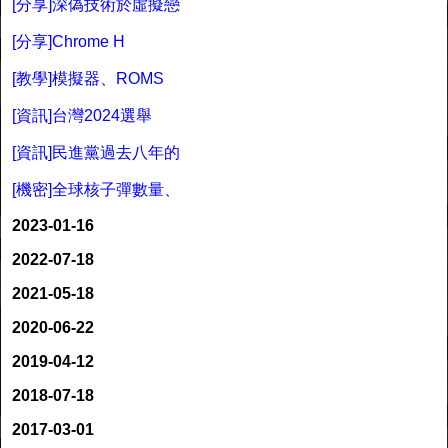
[分享]深偽技術於虛擬戀
[分享]Chrome H
[教學]模擬器、ROMS
[資訊]台灣2024選舉
[資訊]民進黨過去八年的
[機密]全球核子彈數量、
2023-01-16
2022-07-18
2021-05-18
2020-06-22
2019-04-12
2018-07-18
2017-03-01