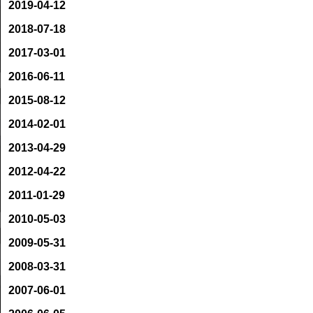
2019-04-12
2018-07-18
2017-03-01
2016-06-11
2015-08-12
2014-02-01
2013-04-29
2012-04-22
2011-01-29
2010-05-03
2009-05-31
2008-03-31
2007-06-01