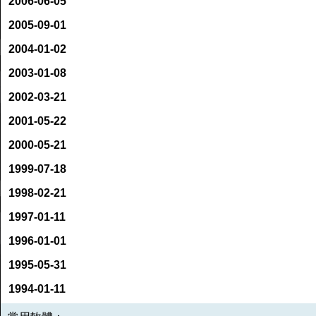
2006-06-05
2005-09-01
2004-01-02
2003-01-08
2002-03-21
2001-05-22
2000-05-21
1999-07-18
1998-02-21
1997-01-11
1996-01-01
1995-05-31
1994-01-11