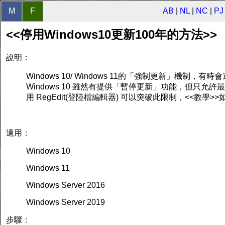
M
F
AB
|
NL
|
NC
|
PJ
<<停用Windows10更新100年的方法>>
說明：
Windows 10/ Windows 11的「強制更新」機制
Windows 10 雖然有提供「暫停更新」功能，但只允許最
用 RegEdit(登陸檔編輯器) 可以突破此限制，<<教學>>
適用：
Windows 10
Windows 11
Windows Server 2016
Windows Server 2019
步驟：