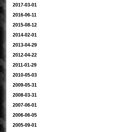
2017-03-01
2016-06-11
2015-08-12
2014-02-01
2013-04-29
2012-04-22
2011-01-29
2010-05-03
2009-05-31
2008-03-31
2007-06-01
2006-06-05
2005-09-01