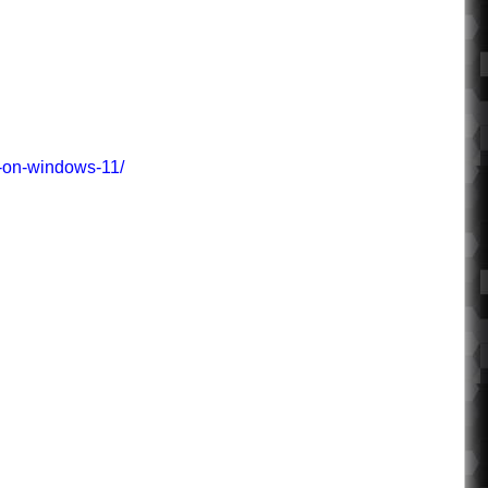
k-on-windows-11/