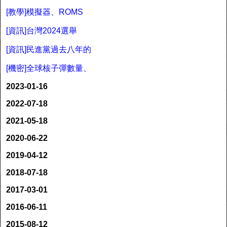
[教學]模擬器、ROMS
[資訊]台灣2024選舉
[資訊]民進黨過去八年的
[機密]全球核子彈數量、
2023-01-16
2022-07-18
2021-05-18
2020-06-22
2019-04-12
2018-07-18
2017-03-01
2016-06-11
2015-08-12