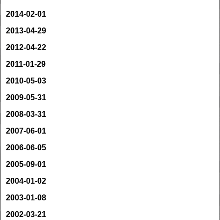
2014-02-01
2013-04-29
2012-04-22
2011-01-29
2010-05-03
2009-05-31
2008-03-31
2007-06-01
2006-06-05
2005-09-01
2004-01-02
2003-01-08
2002-03-21