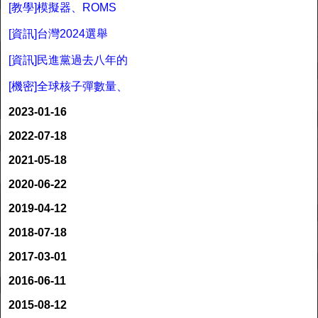
[教學]模擬器、ROMS
[資訊]台灣2024選舉
[資訊]民進黨過去八年的
[機密]全球核子彈數量、
2023-01-16
2022-07-18
2021-05-18
2020-06-22
2019-04-12
2018-07-18
2017-03-01
2016-06-11
2015-08-12