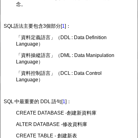
念。
SQL語法主要包含3個部分[
1
]：
「資料定義語言」（DDL : Data Definition
Language）
「資料操縱語言」（DML : Data Manipulation
Language）
「資料控制語言」（DCL : Data Control
Language）
SQL 中最重要的 DDL 語句[
1
]：
CREATE DATABASE -創建新資料庫
ALTER DATABASE -修改資料庫
CREATE TABLE - 創建新表