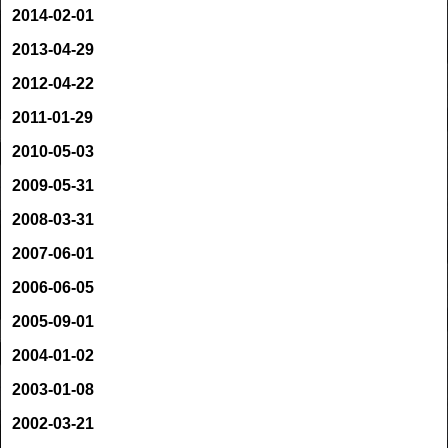
2014-02-01
2013-04-29
2012-04-22
2011-01-29
2010-05-03
2009-05-31
2008-03-31
2007-06-01
2006-06-05
2005-09-01
2004-01-02
2003-01-08
2002-03-21