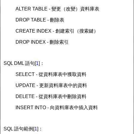
ALTER TABLE - 變更（改變）資料庫表
DROP TABLE - 刪除表
CREATE INDEX - 創建索引（搜索鍵）
DROP INDEX - 刪除索引
SQL DML 語句[
1
]：
SELECT - 從資料庫表中獲取資料
UPDATE - 更新資料庫表中的資料
DELETE - 從資料庫表中刪除資料
INSERT INTO - 向資料庫表中插入資料
SQL 語句範例[
1
]：