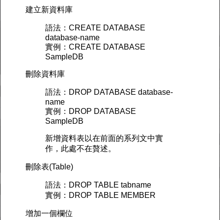
建立新資料庫
語法：CREATE DATABASE
database-name
實例：CREATE DATABASE
SampleDB
刪除資料庫
語法：DROP DATABASE database-
name
實例：DROP DATABASE
SampleDB
新增資料表以在前面的系列文中實
作，此處不在贅述。
刪除表(Table)
語法：DROP TABLE tabname
實例：DROP TABLE MEMBER
增加一個欄位