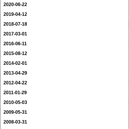
2020-06-22
2019-04-12
2018-07-18
2017-03-01
2016-06-11
2015-08-12
2014-02-01
2013-04-29
2012-04-22
2011-01-29
2010-05-03
2009-05-31
2008-03-31