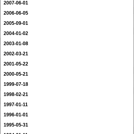
2007-06-01
2006-06-05
2005-09-01
2004-01-02
2003-01-08
2002-03-21
2001-05-22
2000-05-21
1999-07-18
1998-02-21
1997-01-11
1996-01-01
1995-05-31