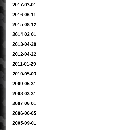
2017-03-01
2016-06-11
2015-08-12
2014-02-01
2013-04-29
2012-04-22
2011-01-29
2010-05-03
2009-05-31
2008-03-31
2007-06-01
2006-06-05
2005-09-01