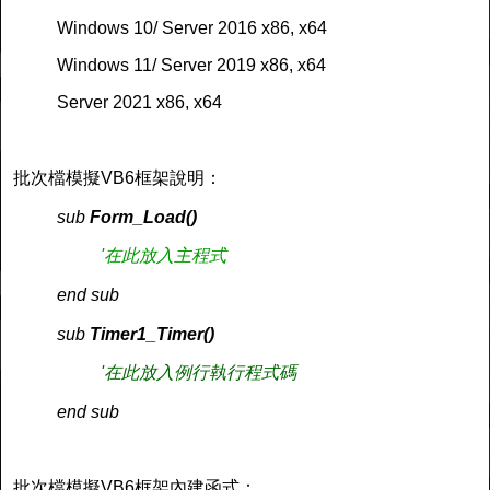
Windows 10/ Server 2016 x86, x64
Windows 11/ Server 2019 x86, x64
Server 2021 x86, x64
批次檔模擬VB6框架說明：
sub
Form_Load()
'在此放入主程式
end sub
sub
Timer1_Timer()
'在此放入例行執行程式碼
end sub
批次檔模擬VB6框架內建函式：