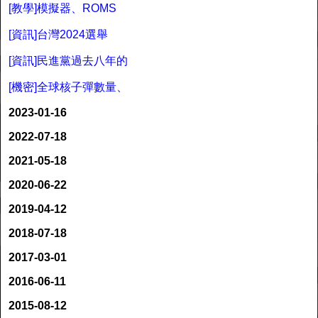
[教學]模擬器、ROMS
[資訊]台灣2024選舉
[資訊]民進黨過去八年的
[機密]全球核子彈數量、
2023-01-16
2022-07-18
2021-05-18
2020-06-22
2019-04-12
2018-07-18
2017-03-01
2016-06-11
2015-08-12