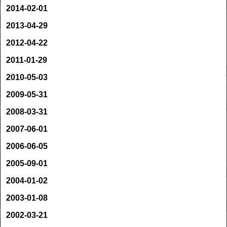
2014-02-01
2013-04-29
2012-04-22
2011-01-29
2010-05-03
2009-05-31
2008-03-31
2007-06-01
2006-06-05
2005-09-01
2004-01-02
2003-01-08
2002-03-21