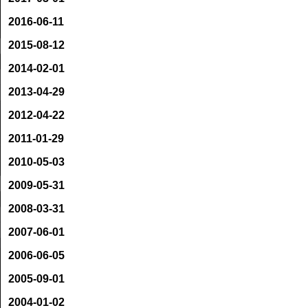
2016-06-11
2015-08-12
2014-02-01
2013-04-29
2012-04-22
2011-01-29
2010-05-03
2009-05-31
2008-03-31
2007-06-01
2006-06-05
2005-09-01
2004-01-02