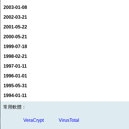
2003-01-08
2002-03-21
2001-05-22
2000-05-21
1999-07-18
1998-02-21
1997-01-11
1996-01-01
1995-05-31
1994-01-11
常用軟體：
VeraCrypt
VirusTotal