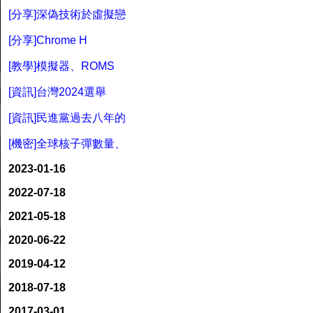
[分享]深偽技術於虛擬戀
[分享]Chrome H
[教學]模擬器、ROMS
[資訊]台灣2024選舉
[資訊]民進黨過去八年的
[機密]全球核子彈數量、
2023-01-16
2022-07-18
2021-05-18
2020-06-22
2019-04-12
2018-07-18
2017-03-01