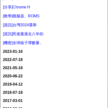
[分享]Chrome H
[教學]模擬器、ROMS
[資訊]台灣2024選舉
[資訊]民進黨過去八年的
[機密]全球核子彈數量、
2023-01-16
2022-07-18
2021-05-18
2020-06-22
2019-04-12
2018-07-18
2017-03-01