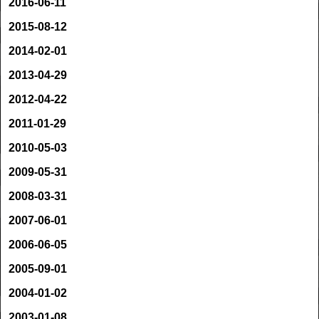
2016-06-11
2015-08-12
2014-02-01
2013-04-29
2012-04-22
2011-01-29
2010-05-03
2009-05-31
2008-03-31
2007-06-01
2006-06-05
2005-09-01
2004-01-02
2003-01-08