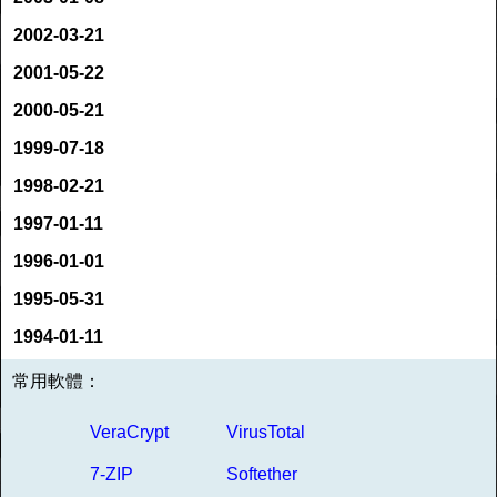
2002-03-21
2001-05-22
2000-05-21
1999-07-18
1998-02-21
1997-01-11
1996-01-01
1995-05-31
1994-01-11
常用軟體：
VeraCrypt
VirusTotal
7-ZIP
Softether