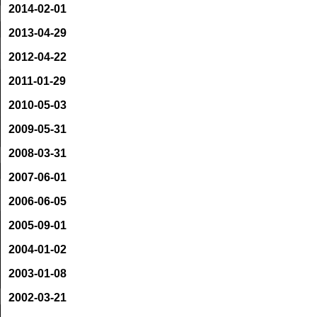
2014-02-01
2013-04-29
2012-04-22
2011-01-29
2010-05-03
2009-05-31
2008-03-31
2007-06-01
2006-06-05
2005-09-01
2004-01-02
2003-01-08
2002-03-21