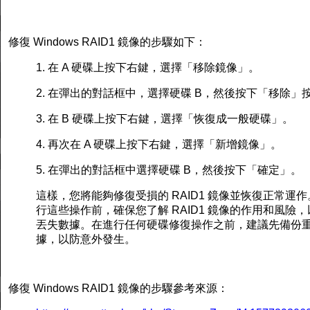
修復 Windows RAID1 鏡像的步驟如下：
1. 在 A 硬碟上按下右鍵，選擇「移除鏡像」。
2. 在彈出的對話框中，選擇硬碟 B，然後按下「移除」
3. 在 B 硬碟上按下右鍵，選擇「恢復成一般硬碟」。
4. 再次在 A 硬碟上按下右鍵，選擇「新增鏡像」。
5. 在彈出的對話框中選擇硬碟 B，然後按下「確定」。
這樣，您將能夠修復受損的 RAID1 鏡像並恢復正常運
行這些操作前，確保您了解 RAID1 鏡像的作用和風險
丟失數據。在進行任何硬碟修復操作之前，建議先備份
據，以防意外發生。
修復 Windows RAID1 鏡像的步驟參考來源：