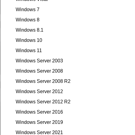
Windows 7
Windows 8
Windows 8.1
Windows 10
Windows 11
Windows Server 2003
Windows Server 2008
Windows Server 2008 R2
Windows Server 2012
Windows Server 2012 R2
Windows Server 2016
Windows Server 2019
Windows Server 2021