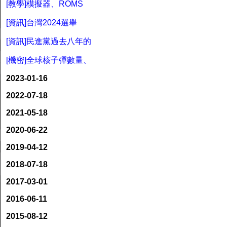
[教學]模擬器、ROMS
[資訊]台灣2024選舉
[資訊]民進黨過去八年的
[機密]全球核子彈數量、
2023-01-16
2022-07-18
2021-05-18
2020-06-22
2019-04-12
2018-07-18
2017-03-01
2016-06-11
2015-08-12