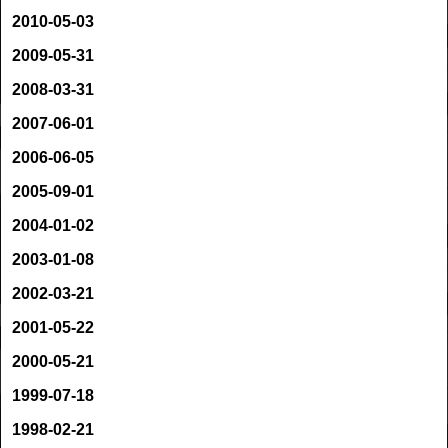
2010-05-03
2009-05-31
2008-03-31
2007-06-01
2006-06-05
2005-09-01
2004-01-02
2003-01-08
2002-03-21
2001-05-22
2000-05-21
1999-07-18
1998-02-21