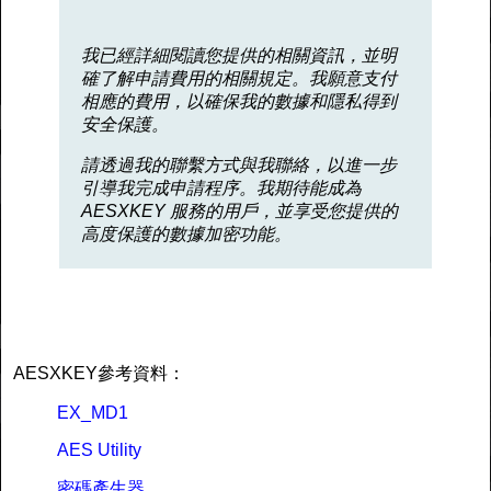
我已經詳細閱讀您提供的相關資訊，並明
確了解申請費用的相關規定。我願意支付
相應的費用，以確保我的數據和隱私得到
安全保護。
請透過我的聯繫方式與我聯絡，以進一步
引導我完成申請程序。我期待能成為
AESXKEY 服務的用戶，並享受您提供的
高度保護的數據加密功能。
AESXKEY參考資料：
EX_MD1
AES Utility
密碼產生器