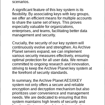
scenarios.
A significant feature of this key system is its
flexibility. By associating keys with key groups,
we offer an efficient means for multiple accounts
to share the same set of keys. This proves
especially valuable for organizations,
enterprises, and teams, facilitating better data
management and security.
Crucially, the security of our key system will
continuously evolve and strengthen. As Archive
Planet servers expand, we can implement
various security measures effectively, ensuring
optimal protection for all user data. We remain
committed to ongoing research and innovation,
striving to keep the Archive Planet key system at
the forefront of security standards.
In summary, the Archive Planet AESXKEY
system not only offers a secure and reliable
encryption and decryption mechanism but also
prioritizes user convenience and management
needs. We are dedicated to ensuring that this
system maintains high levels of security and