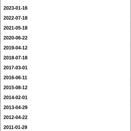
2023-01-16
2022-07-18
2021-05-18
2020-06-22
2019-04-12
2018-07-18
2017-03-01
2016-06-11
2015-08-12
2014-02-01
2013-04-29
2012-04-22
2011-01-29