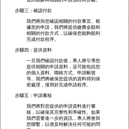
步驟三：確認付款
我們將與您確認相關的付款事宜。根
據您的申請，我們將提供繳費金額和
相關的付款方式，以確保您能夠順利
完成付款程序。
步驟四：提供資料
一旦我們確認付款後，專人將引導您
提供相關的申請資料，這可能包括您
的個人資料、聯絡方式、申請帳號
等。我們將確保您提供的資料得到保
密處理，僅用於完成申請程序。
步驟五：申請審核
我們將對您提供的申請資料進行審
核，以確保其完整性和準確性。如果
我們需要進一步的資訊，專人將會與
您聯繫，以便及時解決任何可能的問